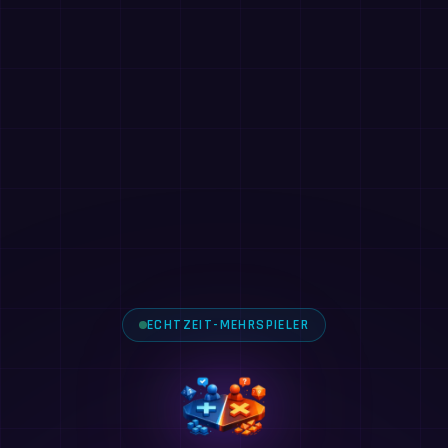
ECHTZEIT-MEHRSPIELER