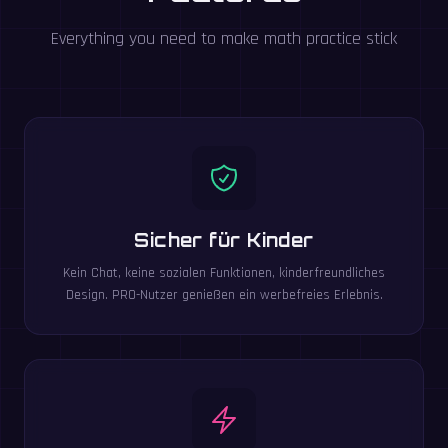
Everything you need to make math practice stick
Sicher für Kinder
Kein Chat, keine sozialen Funktionen, kinderfreundliches
Design. PRO-Nutzer genießen ein werbefreies Erlebnis.