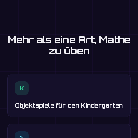
Mehr als eine Art, Mathe
zu üben
K
Objektspiele für den Kindergarten
1+