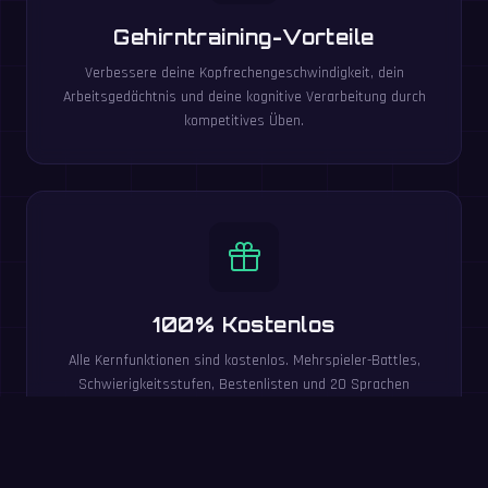
Gehirntraining-Vorteile
Verbessere deine Kopfrechengeschwindigkeit, dein
Arbeitsgedächtnis und deine kognitive Verarbeitung durch
kompetitives Üben.
100% Kostenlos
Alle Kernfunktionen sind kostenlos. Mehrspieler-Battles,
Schwierigkeitsstufen, Bestenlisten und 20 Sprachen
inklusive.