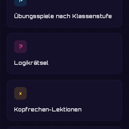
Übungsspiele nach Klassenstufe
?
Logikrätsel
×
Kopfrechen-Lektionen