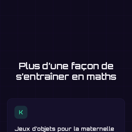
Plus d’une façon de
s’entraîner en maths
K
Jeux d’objets pour la maternelle