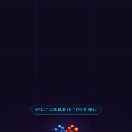
MULTIJOUEUR EN TEMPS RÉEL