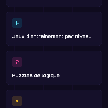
1+
Jeux d’entraînement par niveau
?
Puzzles de logique
×