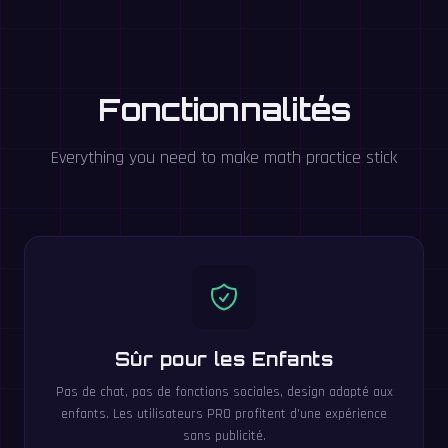
Fonctionnalités
Everything you need to make math practice stick
Sûr pour les Enfants
Pas de chat, pas de fonctions sociales, design adapté aux
enfants. Les utilisateurs PRO profitent d'une expérience
sans publicité.