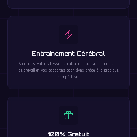
Entraînement Cérébral
Améliorez votre vitesse de calcul mental, votre mémoire
de travail et vos capacités cognitives grâce à la pratique
compétitive.
100% Gratuit