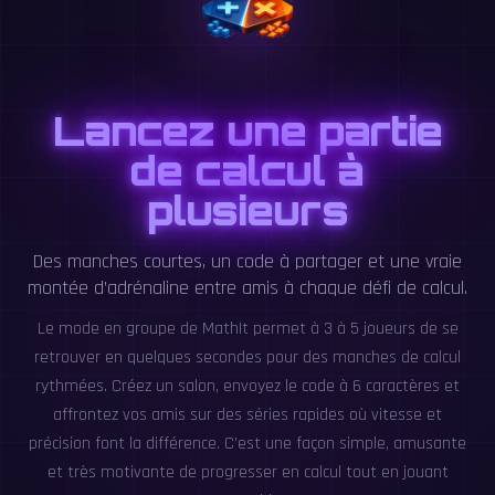
Lancez une partie
de calcul à
plusieurs
Des manches courtes, un code à partager et une vraie
montée d’adrénaline entre amis à chaque défi de calcul.
Le mode en groupe de MathIt permet à 3 à 5 joueurs de se
retrouver en quelques secondes pour des manches de calcul
rythmées. Créez un salon, envoyez le code à 6 caractères et
affrontez vos amis sur des séries rapides où vitesse et
précision font la différence. C’est une façon simple, amusante
et très motivante de progresser en calcul tout en jouant