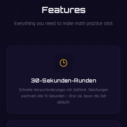
Features
Everything you need to make math practice stick
30-Sekunden-Runden
Schnelle Herausforderungen mit Zeitlimit. Gleichungen
wechseln alle 10 Sekunden — löse sie, bevor die Zeit
abläuft!