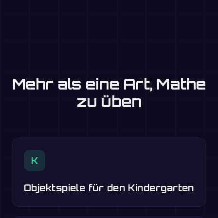
Mehr als eine Art, Mathe
zu üben
K
Objektspiele für den Kindergarten