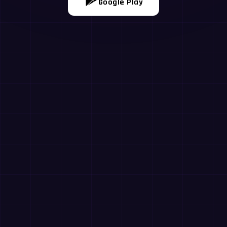
Google Play