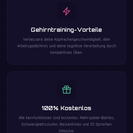
Gehirntraining-Vorteile
Verbessere deine Kopfrechengeschwindigkeit, dein
Arbeitsgedächtnis und deine kognitive Verarbeitung durch
kompetitives Üben.
100% Kostenlos
Alle Kernfunktionen sind kostenlos. Mehrspieler-Battles,
Schwierigkeitsstufen, Bestenlisten und 20 Sprachen
inklusive.