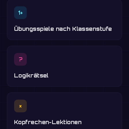
1+
Übungsspiele nach Klassenstufe
?
Logikrätsel
×
Kopfrechen-Lektionen