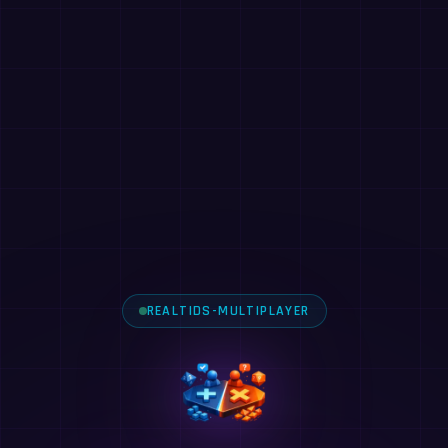
REALTIDS-MULTIPLAYER