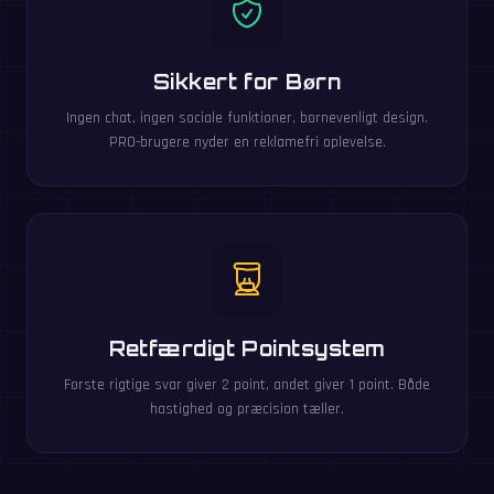
Sikkert for Børn
Ingen chat, ingen sociale funktioner, børnevenligt design.
PRO-brugere nyder en reklamefri oplevelse.
Retfærdigt Pointsystem
Første rigtige svar giver 2 point, andet giver 1 point. Både
hastighed og præcision tæller.