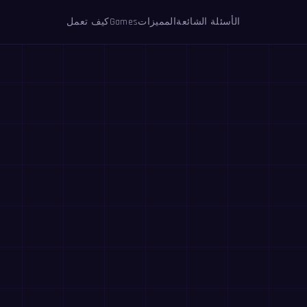
الأسئلة الشائعة
المميزات
Games
كيف تعمل