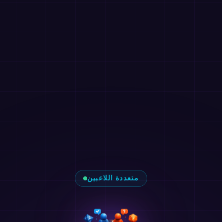
متعددة اللاعبين