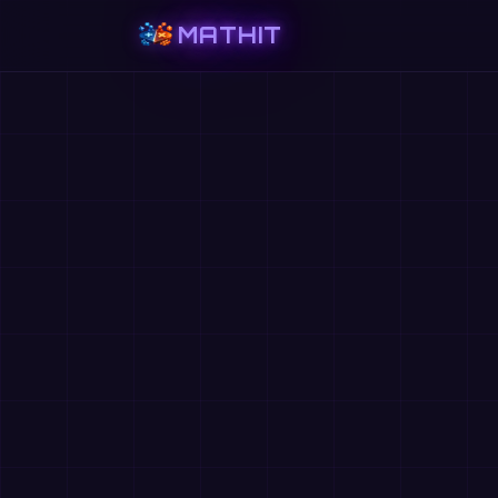
MATHIT