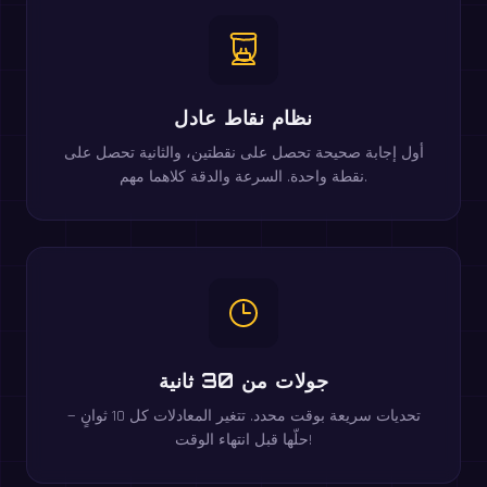
نظام نقاط عادل
أول إجابة صحيحة تحصل على نقطتين، والثانية تحصل على
نقطة واحدة. السرعة والدقة كلاهما مهم.
جولات من 30 ثانية
تحديات سريعة بوقت محدد. تتغير المعادلات كل 10 ثوانٍ —
حلّها قبل انتهاء الوقت!