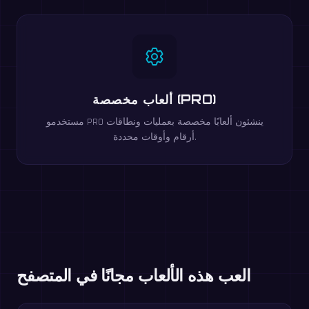
ألعاب مخصصة (PRO)
مستخدمو PRO ينشئون ألعابًا مخصصة بعمليات ونطاقات
أرقام وأوقات محددة.
العب هذه الألعاب مجانًا في المتصفح