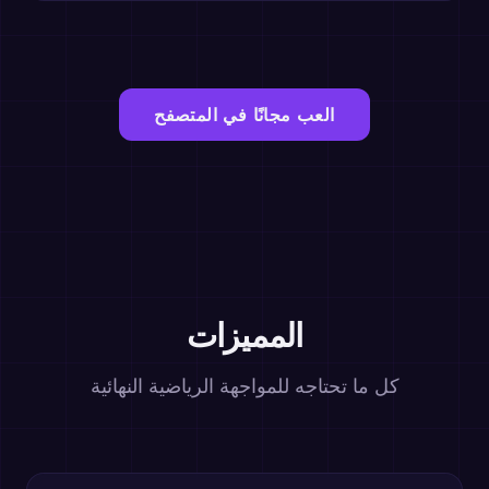
العب مجانًا في المتصفح
المميزات
كل ما تحتاجه للمواجهة الرياضية النهائية