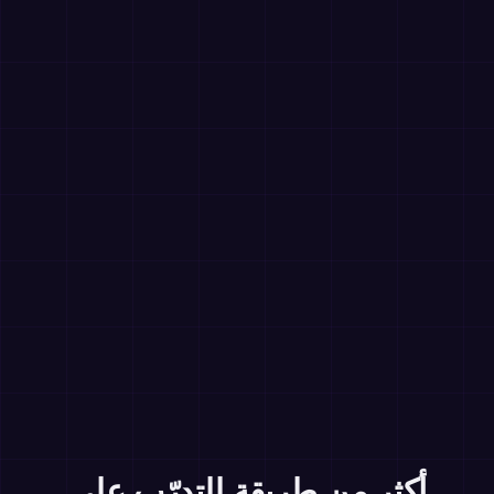
أكثر من طريقة للتدرّب على