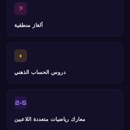
?
ألغاز منطقية
×
دروس الحساب الذهني
2-5
معارك رياضيات متعددة اللاعبين