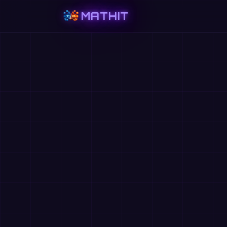
MATHIT