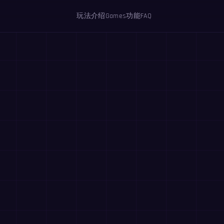
玩法介绍
Games
功能
FAQ