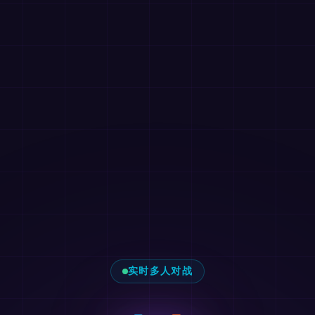
实时多人对战