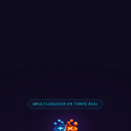
MULTIJOGADOR EM TEMPO REAL