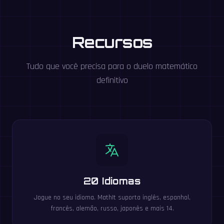
Recursos
Tudo que você precisa para o duelo matemático
definitivo
20 Idiomas
Jogue no seu idioma. MathIt suporta inglês, espanhol,
francês, alemão, russo, japonês e mais 14.