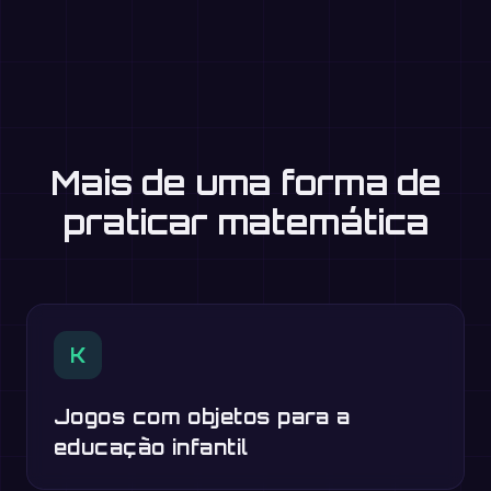
Mais de uma forma de
praticar matemática
K
Jogos com objetos para a
educação infantil