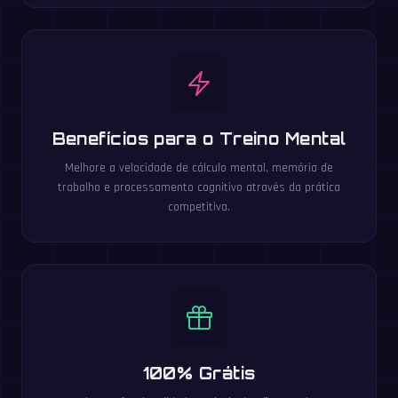
Benefícios para o Treino Mental
Melhore a velocidade de cálculo mental, memória de
trabalho e processamento cognitivo através da prática
competitiva.
100% Grátis