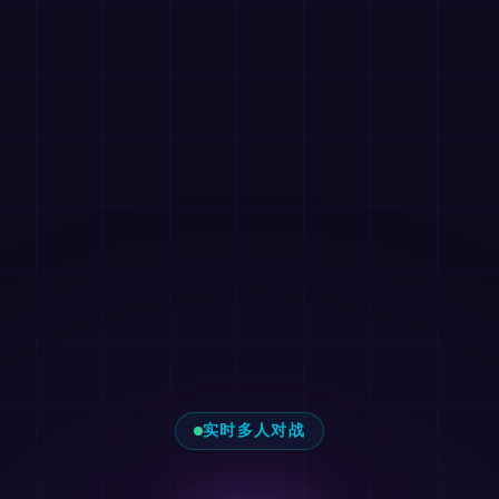
实时多人对战