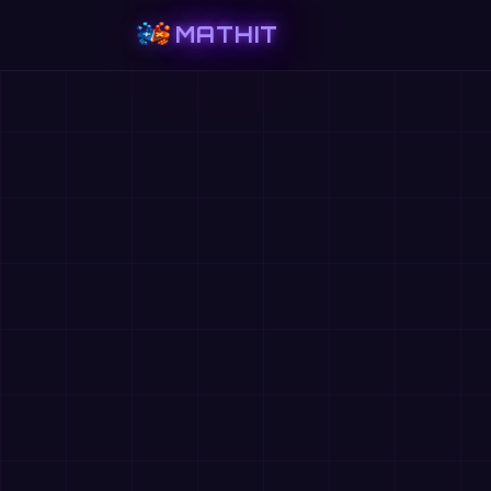
MATHIT