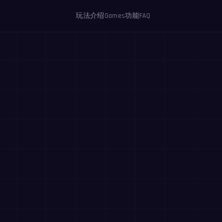
玩法介绍
Games
功能
FAQ