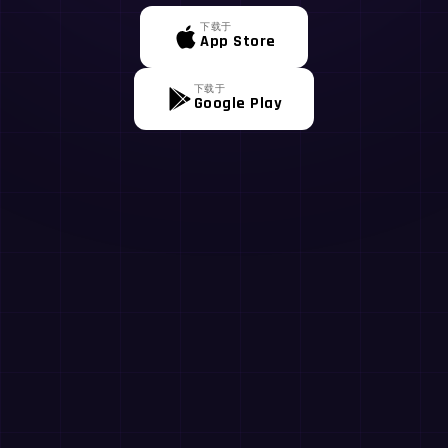
下载于
App Store
下载于
Google Play