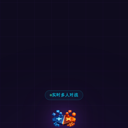
实时多人对战