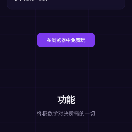
在浏览器中免费玩
功能
终极数学对决所需的一切