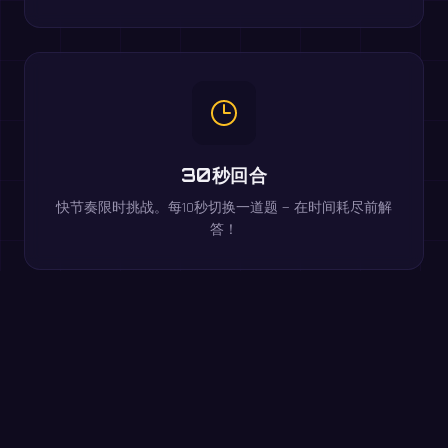
30秒回合
快节奏限时挑战。每10秒切换一道题 — 在时间耗尽前解
答！
在浏览器中免费游玩