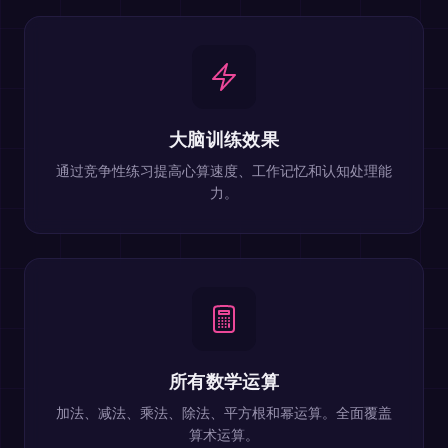
大脑训练效果
通过竞争性练习提高心算速度、工作记忆和认知处理能
力。
所有数学运算
加法、减法、乘法、除法、平方根和幂运算。全面覆盖
算术运算。