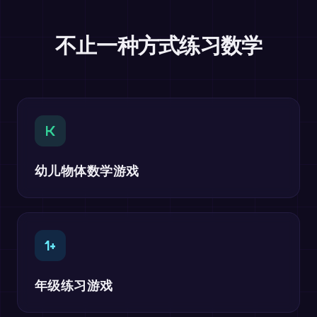
不止一种方式练习数学
K
幼儿物体数学游戏
1+
年级练习游戏