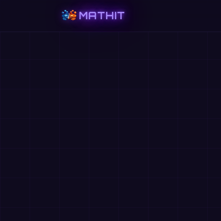
MATHIT