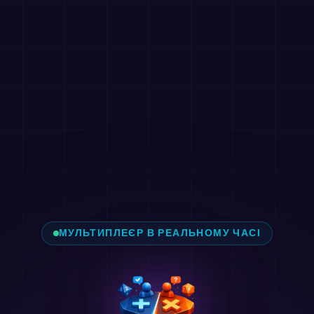
МУЛЬТИПЛЕЄР В РЕАЛЬНОМУ ЧАСІ