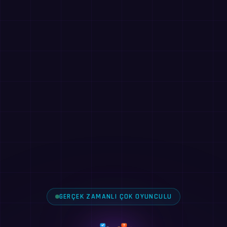
GERÇEK ZAMANLI ÇOK OYUNCULU