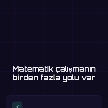
Matematik çalışmanın
birden fazla yolu var
K