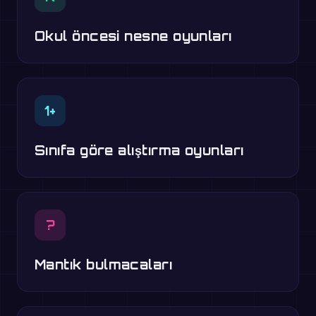
Okul öncesi nesne oyunları
1+
Sınıfa göre alıştırma oyunları
?
Mantık bulmacaları