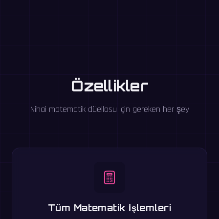
Özellikler
Nihai matematik düellosu için gereken her şey
Tüm Matematik İşlemleri