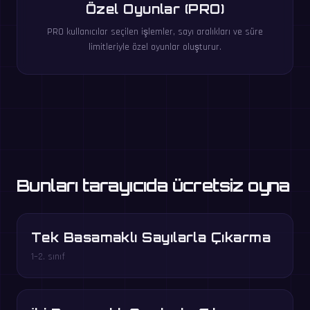
Özel Oyunlar (PRO)
PRO kullanıcılar seçilen işlemler, sayı aralıkları ve süre
limitleriyle özel oyunlar oluşturur.
Bunları tarayıcıda ücretsiz oyna
Tek Basamaklı Sayılarla Çıkarma
1–2. sınıf