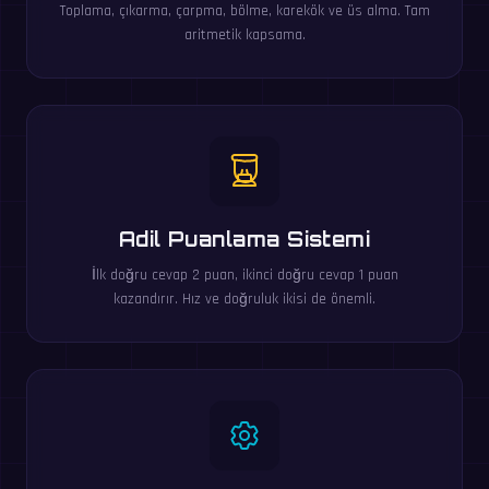
Toplama, çıkarma, çarpma, bölme, karekök ve üs alma. Tam
aritmetik kapsama.
Adil Puanlama Sistemi
İlk doğru cevap 2 puan, ikinci doğru cevap 1 puan
kazandırır. Hız ve doğruluk ikisi de önemli.