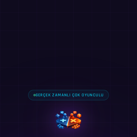
GERÇEK ZAMANLI ÇOK OYUNCULU