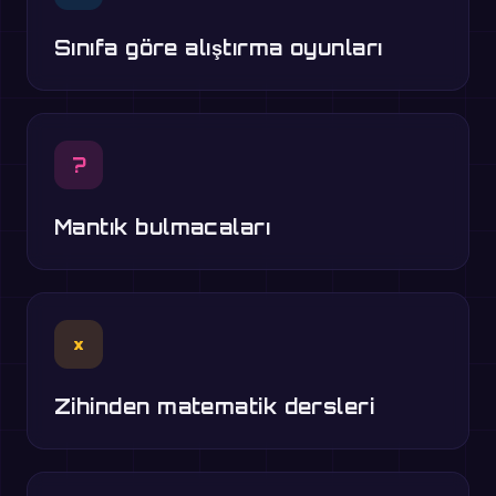
Sınıfa göre alıştırma oyunları
?
Mantık bulmacaları
×
Zihinden matematik dersleri