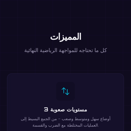
المميزات
كل ما تحتاجه للمواجهة الرياضية النهائية
3 مستويات صعوبة
أوضاع سهل ومتوسط وصعب — من الجمع البسيط إلى
العمليات المختلطة مع الضرب والقسمة.