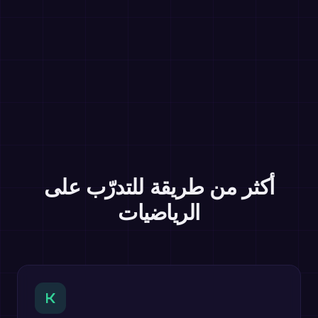
أكثر من طريقة للتدرّب على
الرياضيات
K