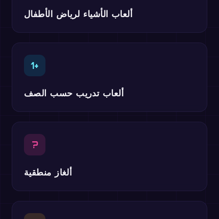
ألعاب الأشياء لرياض الأطفال
1+
ألعاب تدريب حسب الصف
?
ألغاز منطقية