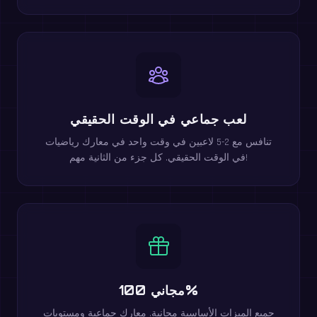
لعب جماعي في الوقت الحقيقي
تنافس مع 2-5 لاعبين في وقت واحد في معارك رياضيات
في الوقت الحقيقي. كل جزء من الثانية مهم!
مجاني 100%
جميع الميزات الأساسية مجانية. معارك جماعية ومستويات