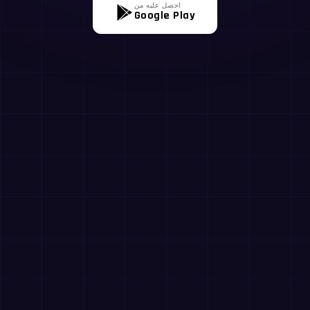
احصل عليه من
Google Play