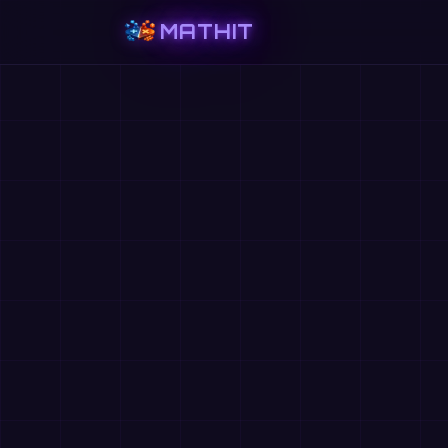
MATHIT