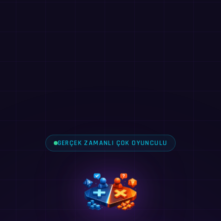
GERÇEK ZAMANLI ÇOK OYUNCULU