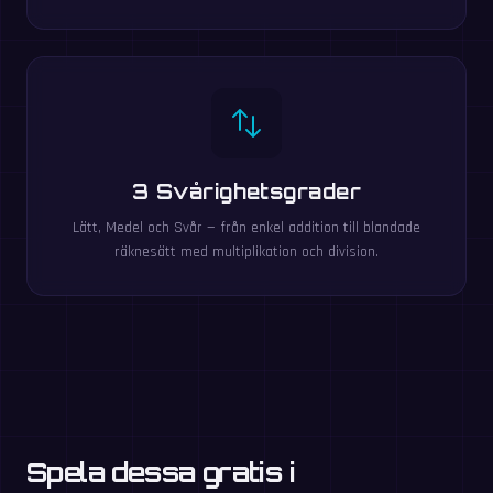
3 Svårighetsgrader
Lätt, Medel och Svår — från enkel addition till blandade
räknesätt med multiplikation och division.
Spela dessa gratis i