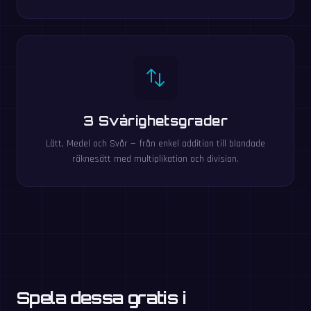
3 Svårighetsgrader
Lätt, Medel och Svår — från enkel addition till blandade
räknesätt med multiplikation och division.
Spela dessa gratis i