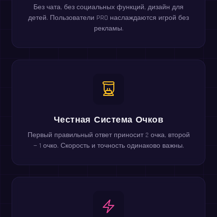
Без чата, без социальных функций, дизайн для
детей. Пользователи PRO наслаждаются игрой без
рекламы.
Честная Система Очков
Первый правильный ответ приносит 2 очка, второй
— 1 очко. Скорость и точность одинаково важны.