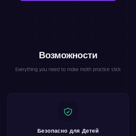
Возможности
Everything you need to make math practice stick
Безопасно для Детей