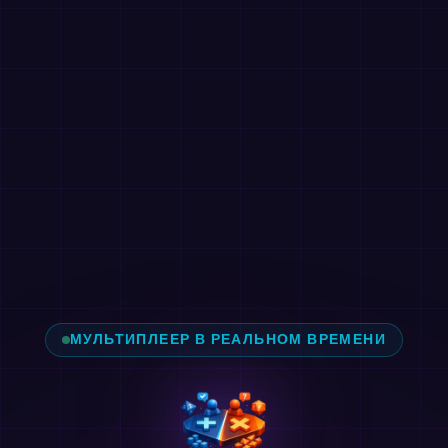
МУЛЬТИПЛЕЕР В РЕАЛЬНОМ ВРЕМЕНИ