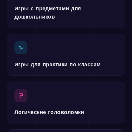
Игры с предметами для
дошкольников
1+
Игры для практики по классам
?
Логические головоломки