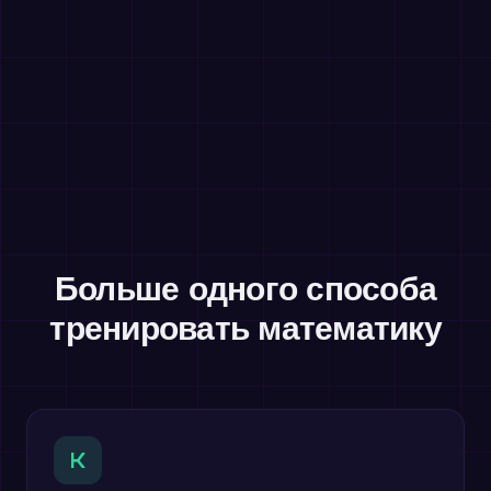
Больше одного способа
тренировать математику
K