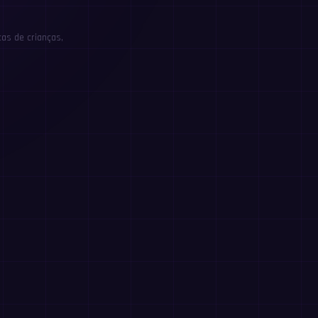
as de crianças,