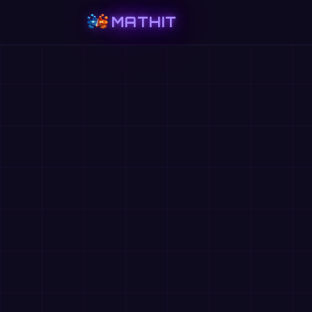
MATHIT