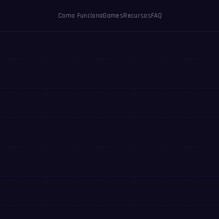
Como Funciona
Games
Recursos
FAQ