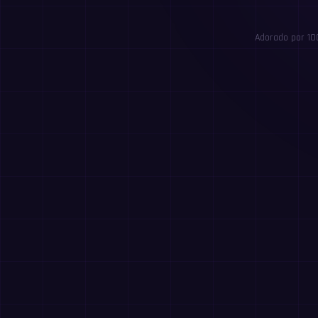
Adorado por 10