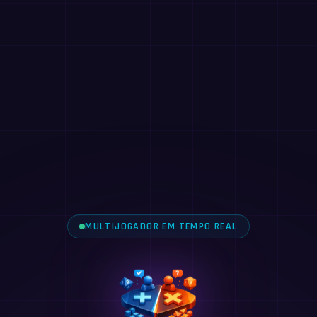
MULTIJOGADOR EM TEMPO REAL