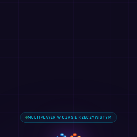
MULTIPLAYER W CZASIE RZECZYWISTYM