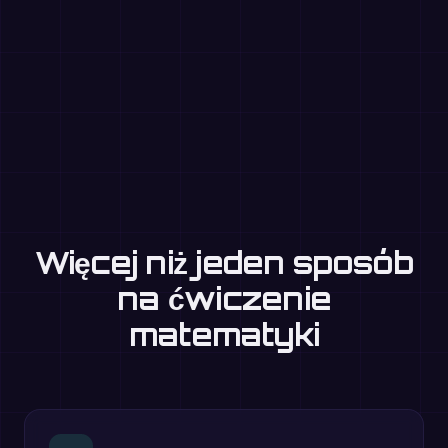
Więcej niż jeden sposób
na ćwiczenie
matematyki