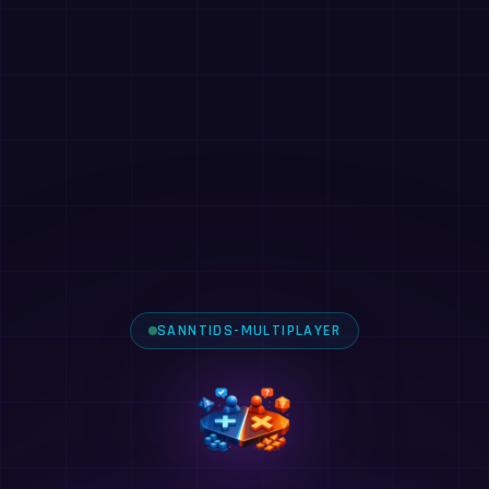
SANNTIDS-MULTIPLAYER