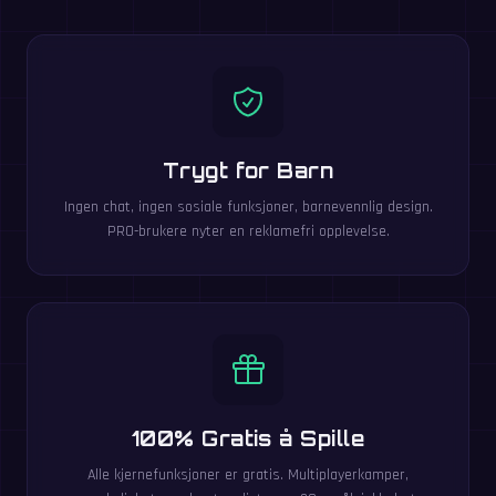
Trygt for Barn
Ingen chat, ingen sosiale funksjoner, barnevennlig design.
PRO-brukere nyter en reklamefri opplevelse.
100% Gratis å Spille
Alle kjernefunksjoner er gratis. Multiplayerkamper,