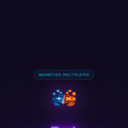
SANNTIDS-MULTIPLAYER