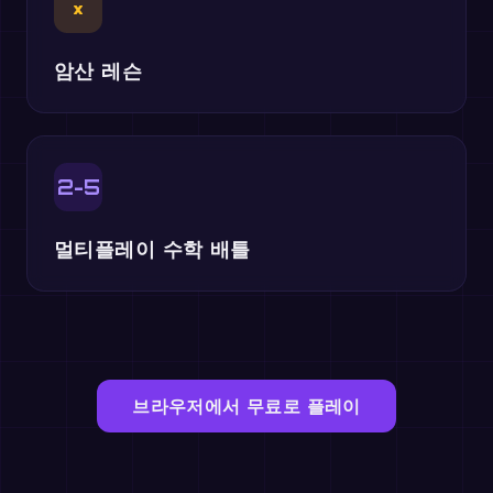
×
암산 레슨
2-5
멀티플레이 수학 배틀
브라우저에서 무료로 플레이