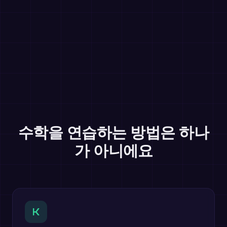
수학을 연습하는 방법은 하나
가 아니에요
K