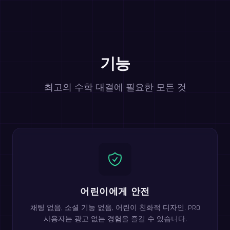
기능
최고의 수학 대결에 필요한 모든 것
어린이에게 안전
채팅 없음, 소셜 기능 없음, 어린이 친화적 디자인. PRO
사용자는 광고 없는 경험을 즐길 수 있습니다.