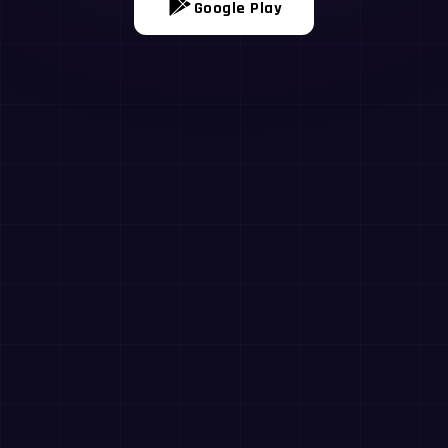
Google Play