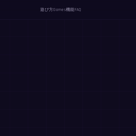
遊び方
Games
機能
FAQ