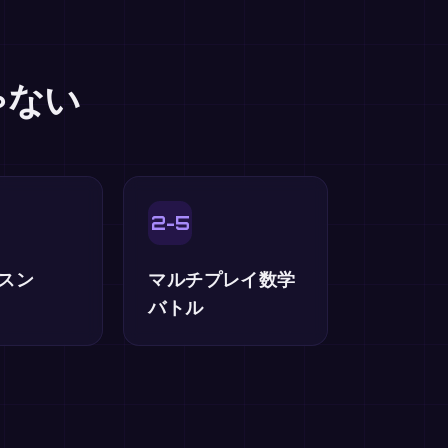
ゃない
2-5
スン
マルチプレイ数学
バトル