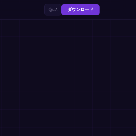
JA
ダウンロード