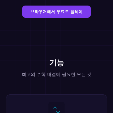
브라우저에서 무료로 플레이
기능
최고의 수학 대결에 필요한 모든 것