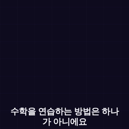
수학을 연습하는 방법은 하나
가 아니에요