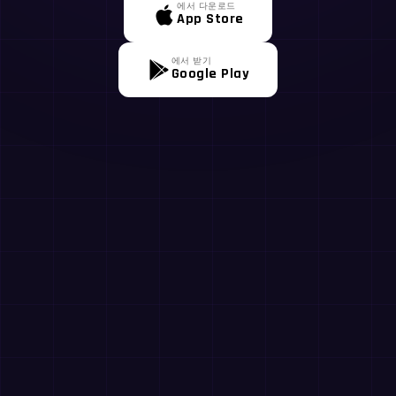
에서 다운로드
App Store
에서 받기
Google Play