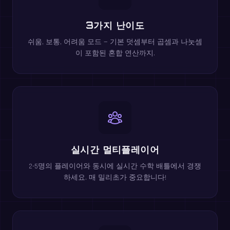
3가지 난이도
쉬움, 보통, 어려움 모드 — 기본 덧셈부터 곱셈과 나눗셈
이 포함된 혼합 연산까지.
실시간 멀티플레이어
2-5명의 플레이어와 동시에 실시간 수학 배틀에서 경쟁
하세요. 매 밀리초가 중요합니다!