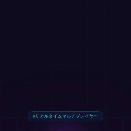
リアルタイムマルチプレイヤー