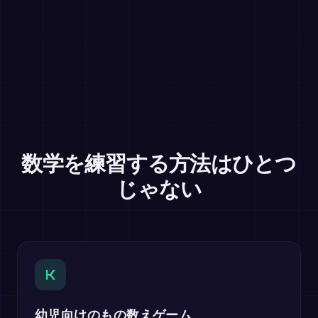
数学を練習する方法はひとつ
じゃない
K
幼児向けのもの数えゲーム