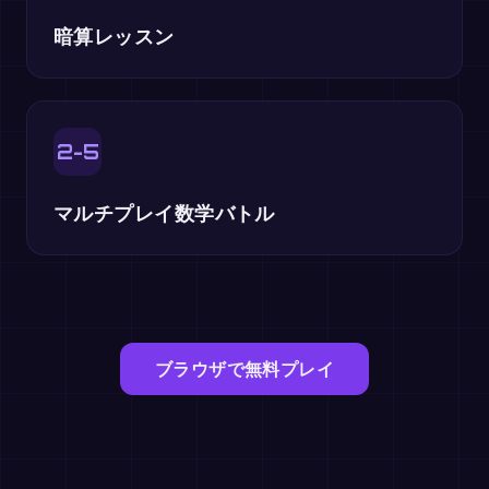
暗算レッスン
2-5
マルチプレイ数学バトル
ブラウザで無料プレイ