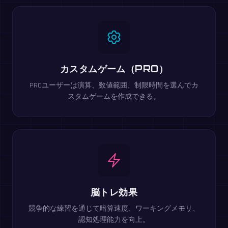
カスタムゲーム（PRO）
PROユーザーは演算、数値範囲、制限時間を選んでカ
スタムゲームを作成できる。
脳トレ効果
競争的な練習を通じて暗算速度、ワーキングメモリ、
認知処理能力を向上。