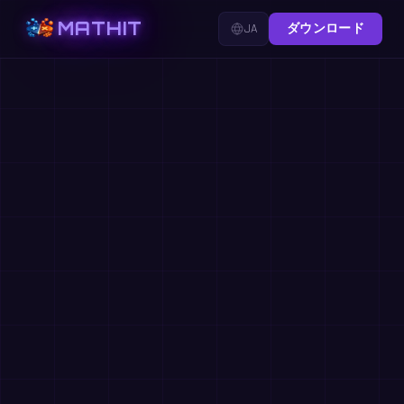
MATHIT
JA
ダウンロード