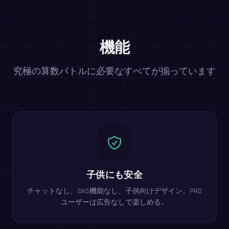
機能
究極の算数バトルに必要なすべてが揃っています
子供にも安全
チャットなし、SNS機能なし、子供向けデザイン。PRO
ユーザーは広告なしで楽しめる。