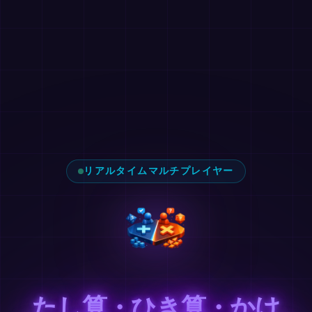
リアルタイムマルチプレイヤー
たし算・ひき算・かけ