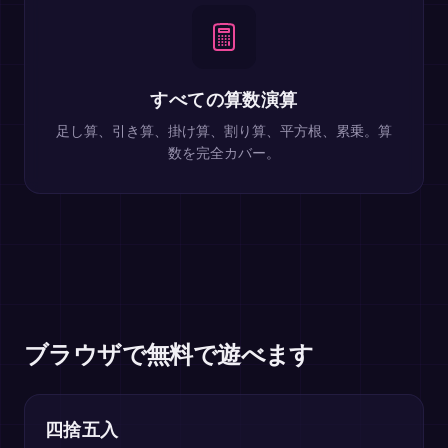
すべての算数演算
足し算、引き算、掛け算、割り算、平方根、累乗。算
数を完全カバー。
ブラウザで無料で遊べます
四捨五入