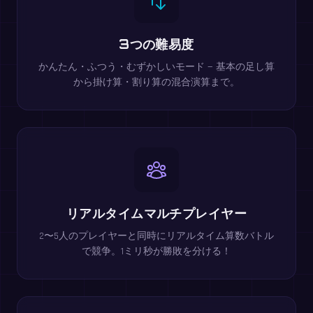
3つの難易度
かんたん・ふつう・むずかしいモード — 基本の足し算
から掛け算・割り算の混合演算まで。
リアルタイムマルチプレイヤー
2〜5人のプレイヤーと同時にリアルタイム算数バトル
で競争。1ミリ秒が勝敗を分ける！