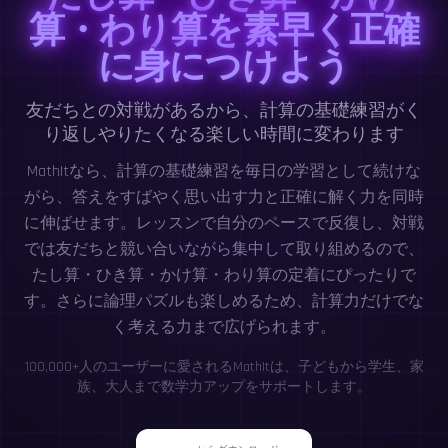
算・わり算を素早く正確
に身につけよう
友だちとの対戦があるから、計算の基礎練習がく
り返しやりたくなる楽しい時間に変わります
MathItなら、計算の基礎練習を毎日の学習として続けな
がら、答えをすばやく思い出す力と正確に解く力を同時
に伸ばせます。レッスンで自分のペースで反復し、対戦
では友だちと競い合いながら集中して取り組めるので、
たし算・ひき算・かけ算・わり算の定着にぴったりで
す。さらに論理パズルも楽しめるため、計算力だけでな
く考える力まで広げられます。
100,000+人のユーザーに愛されるMathItは、子どもから学生、家
族、大人まで数学力アップをサポートします。