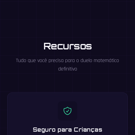
Recursos
Tudo que você precisa para o duelo matemático
definitivo
Seguro para Crianças