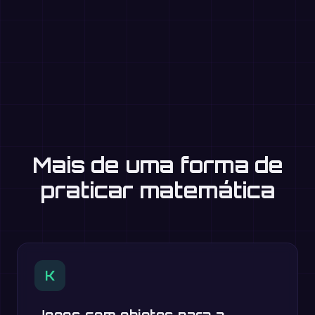
Mais de uma forma de
praticar matemática
K