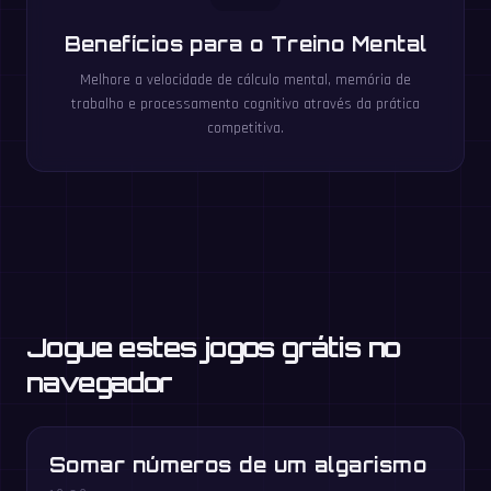
Benefícios para o Treino Mental
Melhore a velocidade de cálculo mental, memória de
trabalho e processamento cognitivo através da prática
competitiva.
Jogue estes jogos grátis no
navegador
Somar números de um algarismo