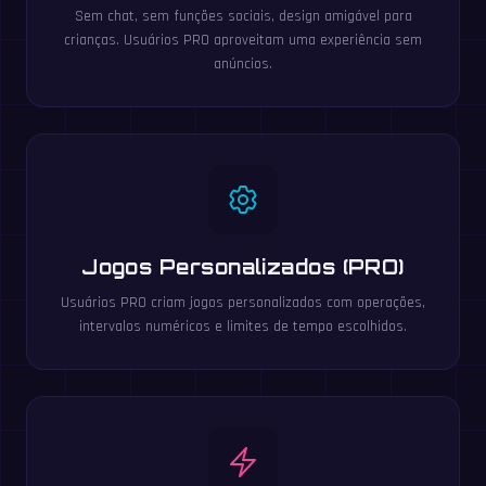
Sem chat, sem funções sociais, design amigável para
crianças. Usuários PRO aproveitam uma experiência sem
anúncios.
Jogos Personalizados (PRO)
Usuários PRO criam jogos personalizados com operações,
intervalos numéricos e limites de tempo escolhidos.