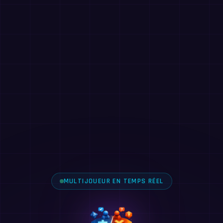
MULTIJOUEUR EN TEMPS RÉEL