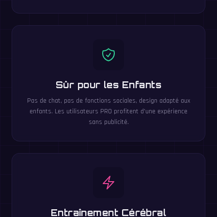
Sûr pour les Enfants
Pas de chat, pas de fonctions sociales, design adapté aux
enfants. Les utilisateurs PRO profitent d'une expérience
sans publicité.
Entraînement Cérébral