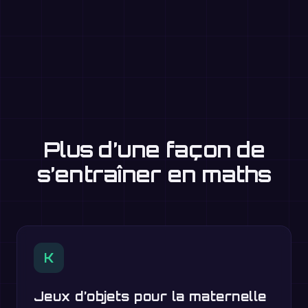
Plus d’une façon de
s’entraîner en maths
K
Jeux d’objets pour la maternelle