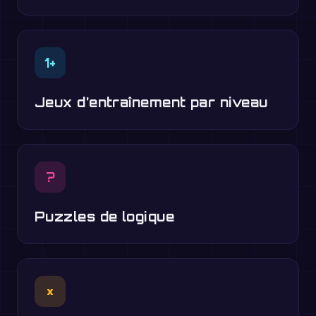
1+
Jeux d’entraînement par niveau
?
Puzzles de logique
×