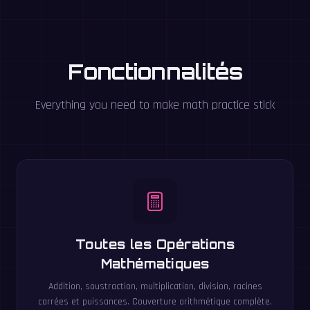
Fonctionnalités
Everything you need to make math practice stick
Toutes les Opérations
Mathématiques
Addition, soustraction, multiplication, division, racines
carrées et puissances. Couverture arithmétique complète.