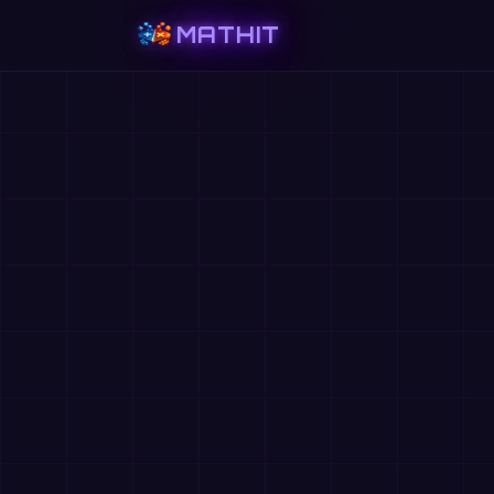
MATHIT