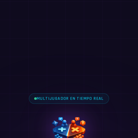
MULTIJUGADOR EN TIEMPO REAL