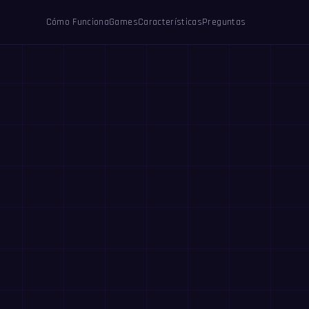
Cómo Funciona
Games
Características
Preguntas