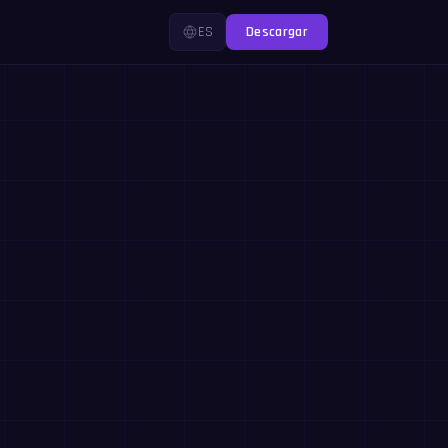
ES
Descargar