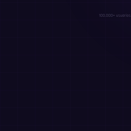
100,000+ usuarios 