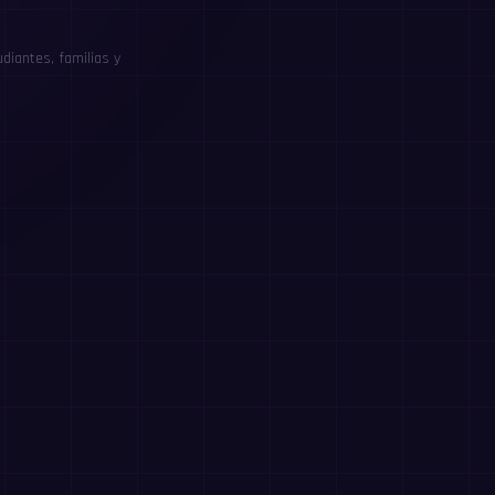
diantes, familias y