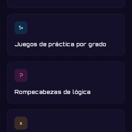
1+
Juegos de práctica por grado
?
Rompecabezas de lógica
×