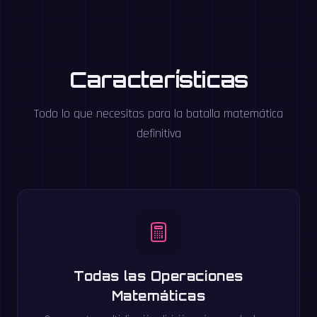
Características
Todo lo que necesitas para la batalla matemática
definitiva
Todas las Operaciones
Matemáticas