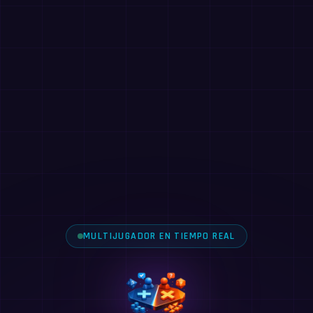
MULTIJUGADOR EN TIEMPO REAL