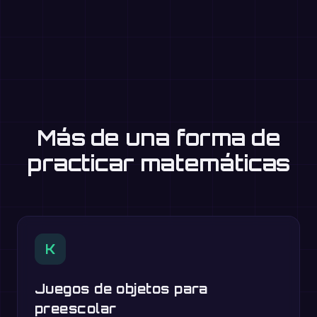
Más de una forma de
practicar matemáticas
K
Juegos de objetos para
preescolar