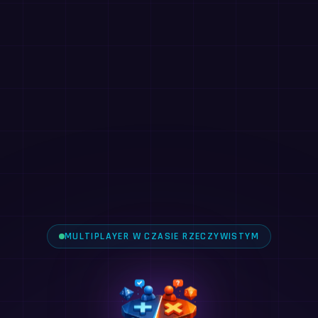
MULTIPLAYER W CZASIE RZECZYWISTYM