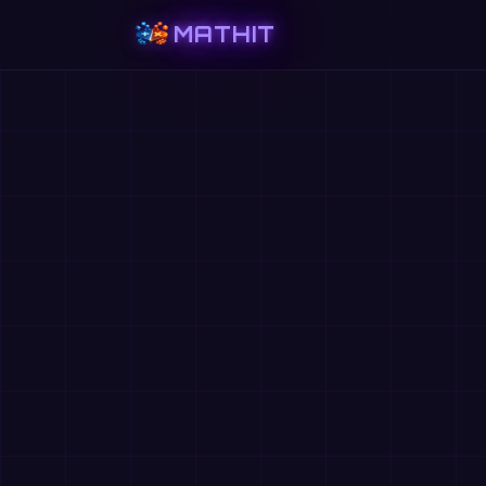
MATHIT