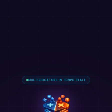
MULTIGIOCATORE IN TEMPO REALE