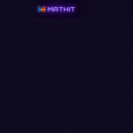
MATHIT