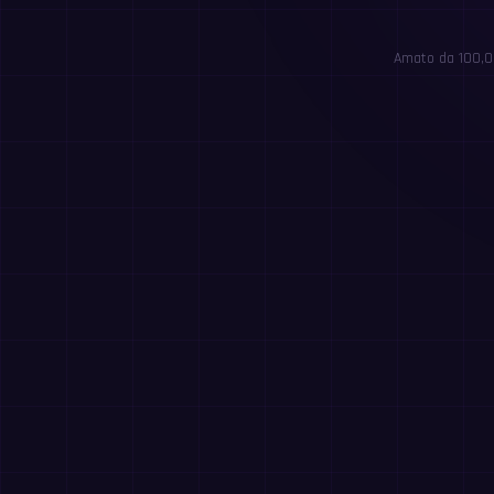
Amato da 100,00