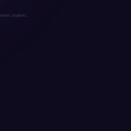
mbini, studenti,