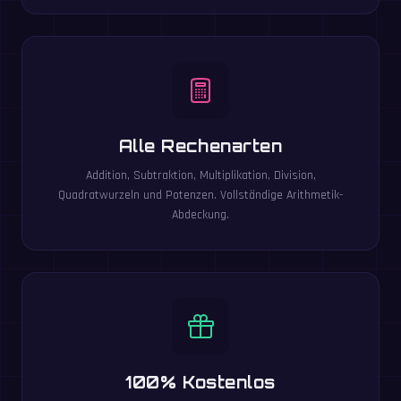
Alle Rechenarten
Addition, Subtraktion, Multiplikation, Division,
Quadratwurzeln und Potenzen. Vollständige Arithmetik-
Abdeckung.
100% Kostenlos