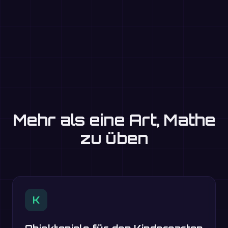
Mehr als eine Art, Mathe
zu üben
K