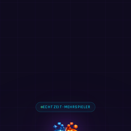
ECHTZEIT-MEHRSPIELER