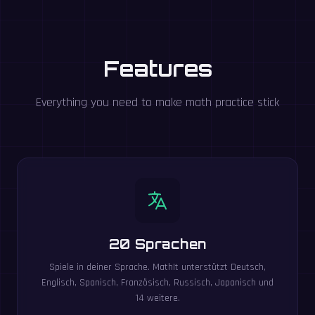
Features
Everything you need to make math practice stick
20 Sprachen
Spiele in deiner Sprache. MathIt unterstützt Deutsch,
Englisch, Spanisch, Französisch, Russisch, Japanisch und
14 weitere.