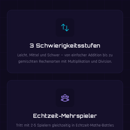
3 Schwierigkeitsstufen
Leicht, Mittel und Schwer — von einfacher Addition bis zu
gemischten Rechenarten mit Multiplikation und Division.
Echtzeit-Mehrspieler
Tritt mit 2-5 Spielern gleichzeitig in Echtzeit-Mathe-Battles