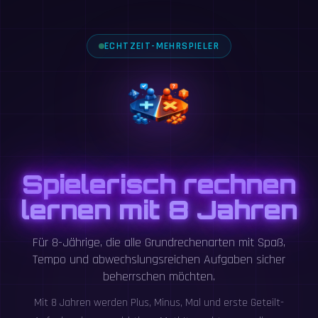
ECHTZEIT-MEHRSPIELER
Spielerisch rechnen
lernen mit 8 Jahren
Für 8-Jährige, die alle Grundrechenarten mit Spaß,
Tempo und abwechslungsreichen Aufgaben sicher
beherrschen möchten.
Mit 8 Jahren werden Plus, Minus, Mal und erste Geteilt-