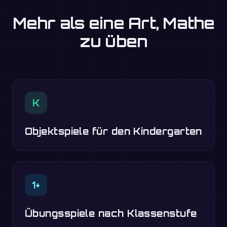
Mehr als eine Art, Mathe
zu üben
K
Objektspiele für den Kindergarten
1+
Übungsspiele nach Klassenstufe