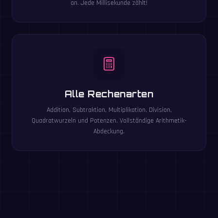
an. Jede Millisekunde zählt!
Alle Rechenarten
Addition, Subtraktion, Multiplikation, Division,
Quadratwurzeln und Potenzen. Vollständige Arithmetik-
Abdeckung.