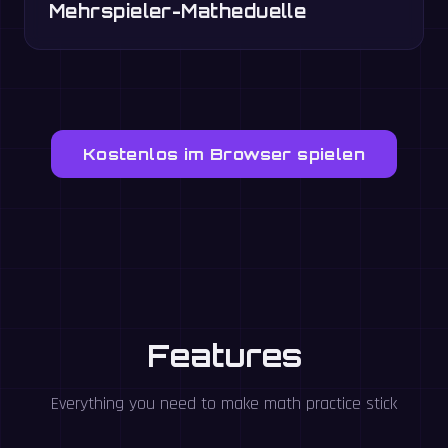
Mehrspieler-Matheduelle
Kostenlos im Browser spielen
Features
Everything you need to make math practice stick