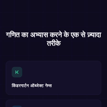
गणित का अभ्यास करने के एक से ज़्यादा
तरीके
K
किंडरगार्टन ऑब्जेक्ट गेम्स