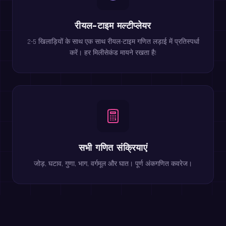
रीयल-टाइम मल्टीप्लेयर
2-5 खिलाड़ियों के साथ एक साथ रीयल-टाइम गणित लड़ाई में प्रतिस्पर्धा
करें। हर मिलीसेकंड मायने रखता है!
सभी गणित संक्रियाएं
जोड़, घटाव, गुणा, भाग, वर्गमूल और घात। पूर्ण अंकगणित कवरेज।