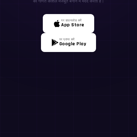
की गणित कौशल मजबूत बनाने में मदद करता है।
पर डाउनलोड करें
App Store
पर प्राप्त करें
Google Play