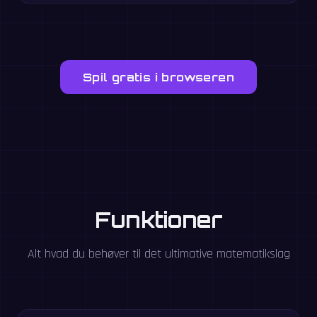
Spil gratis i browseren
Funktioner
Alt hvad du behøver til det ultimative matematikslag