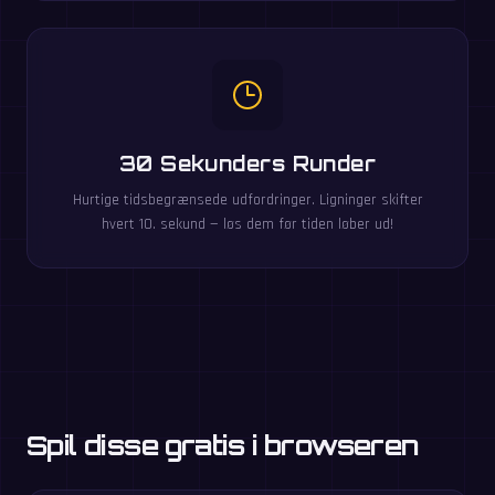
30 Sekunders Runder
Hurtige tidsbegrænsede udfordringer. Ligninger skifter
hvert 10. sekund — løs dem før tiden løber ud!
Spil disse gratis i browseren