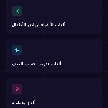
K
ألعاب الأشياء لرياض الأطفال
1+
ألعاب تدريب حسب الصف
?
ألغاز منطقية