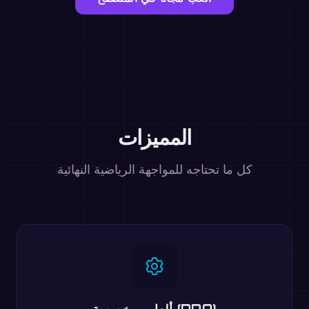
المميزات
كل ما تحتاجه للمواجهة الرياضية النهائية
ألعاب مخصصة (PRO)