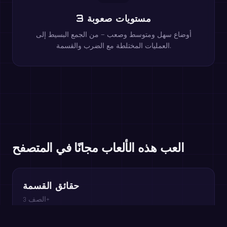
3 مستويات صعوبة
أوضاع سهل ومتوسط وصعب — من الجمع البسيط إلى
العمليات المختلطة مع الضرب والقسمة.
العب هذه الألعاب مجانًا في المتصفح
حقائق القسمة
الصف 3+