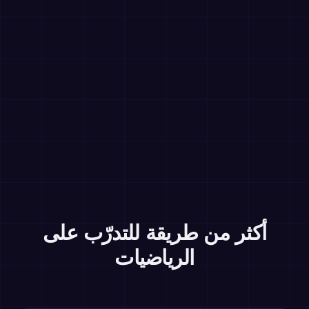
أكثر من طريقة للتدرّب على
الرياضيات