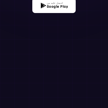
احصل عليه من
Google Play