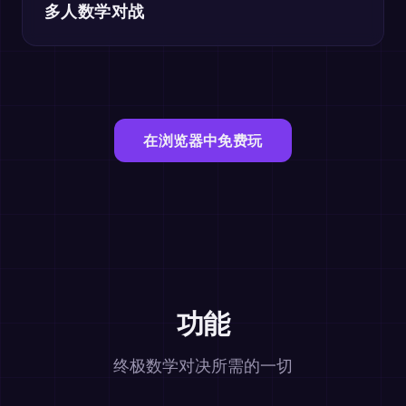
多人数学对战
在浏览器中免费玩
功能
终极数学对决所需的一切