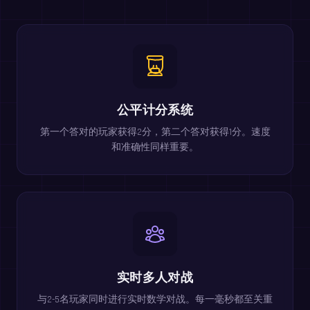
公平计分系统
第一个答对的玩家获得2分，第二个答对获得1分。速度
和准确性同样重要。
实时多人对战
与2-5名玩家同时进行实时数学对战。每一毫秒都至关重