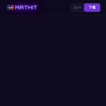
MATHIT
ZH
下载