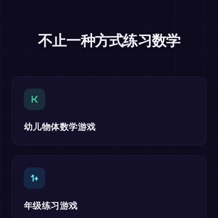
不止一种方式练习数学
K
幼儿物体数学游戏
1+
年级练习游戏