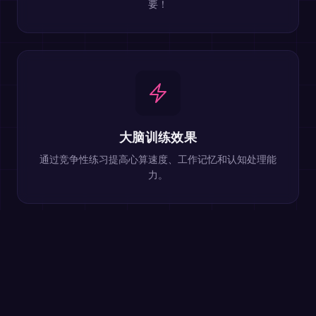
要！
大脑训练效果
通过竞争性练习提高心算速度、工作记忆和认知处理能
力。