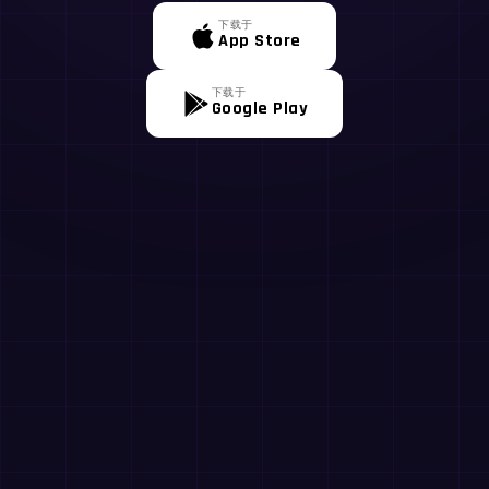
下载于
App Store
下载于
Google Play