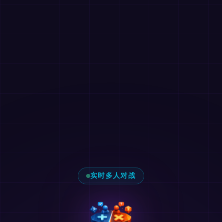
实时多人对战