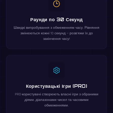
Раунди по 30 Секунд
Швидкі випробування з обмеженням часу. Рівняння
змінюються кожні 10 секунд — розв'яжи їх до
закінчення часу!
Користувацькі Ігри (PRO)
PRO-користувачі створюють власні ігри з обраними
діями, діапазонами чисел та часовими
обмеженнями.