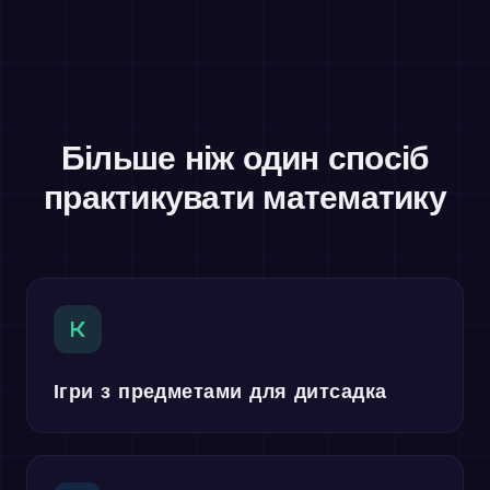
Більше ніж один спосіб
практикувати математику
K
Ігри з предметами для дитсадка