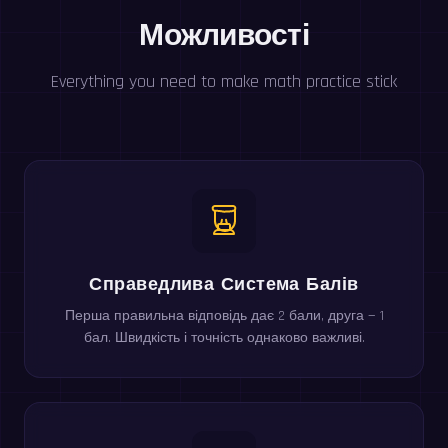
Можливості
Everything you need to make math practice stick
Справедлива Система Балів
Перша правильна відповідь дає 2 бали, друга — 1
бал. Швидкість і точність однаково важливі.