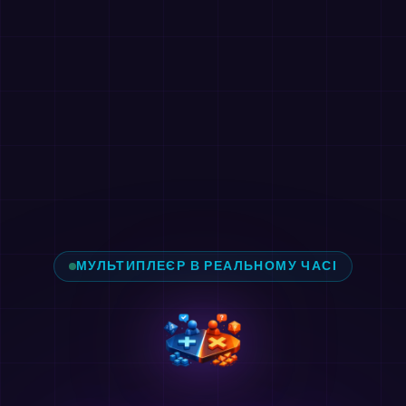
МУЛЬТИПЛЕЄР В РЕАЛЬНОМУ ЧАСІ