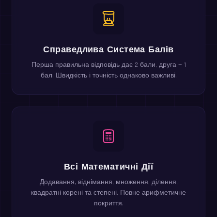
Справедлива Система Балів
Перша правильна відповідь дає 2 бали, друга — 1
бал. Швидкість і точність однаково важливі.
Всі Математичні Дії
Додавання, віднімання, множення, ділення,
квадратні корені та степені. Повне арифметичне
покриття.