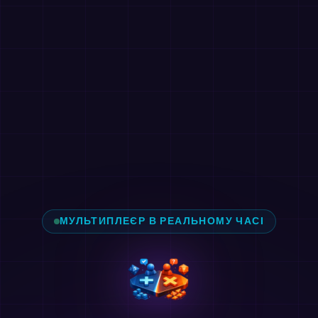
МУЛЬТИПЛЕЄР В РЕАЛЬНОМУ ЧАСІ