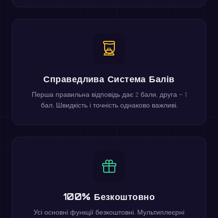
Справедлива Система Балів
Перша правильна відповідь дає 2 бали, друга — 1
бал. Швидкість і точність однаково важливі.
100% Безкоштовно
Усі основні функції безкоштовні. Мультиплеєрні