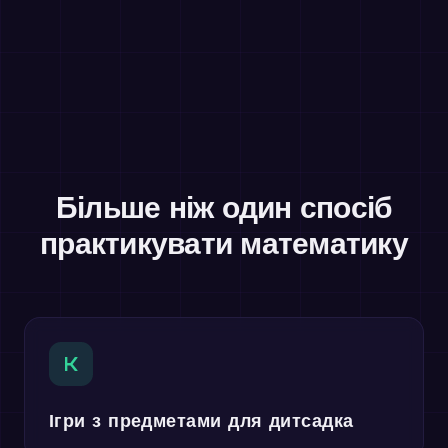
Більше ніж один спосіб
практикувати математику
K
Ігри з предметами для дитсадка