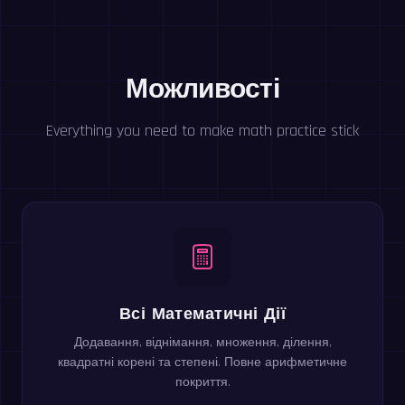
Можливості
Everything you need to make math practice stick
Всі Математичні Дії
Додавання, віднімання, множення, ділення,
квадратні корені та степені. Повне арифметичне
покриття.