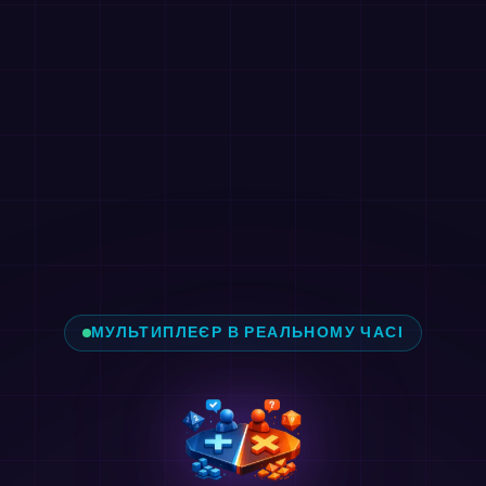
МУЛЬТИПЛЕЄР В РЕАЛЬНОМУ ЧАСІ