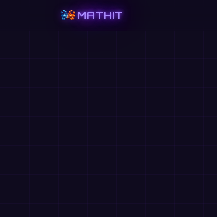
MATHIT