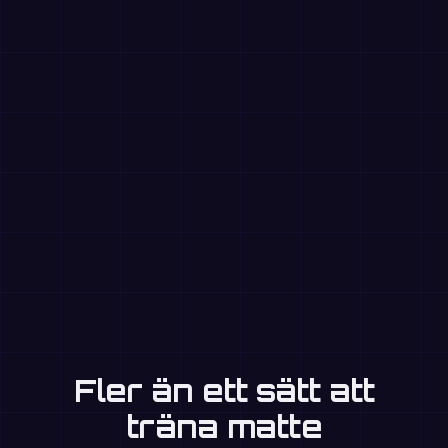
Fler än ett sätt att
träna matte