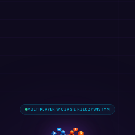
MULTIPLAYER W CZASIE RZECZYWISTYM