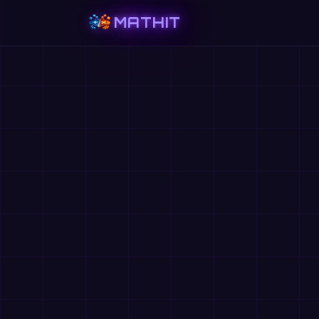
MATHIT