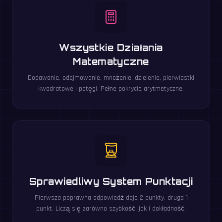
Wszystkie Działania
Matematyczne
Dodawanie, odejmowanie, mnożenie, dzielenie, pierwiastki
kwadratowe i potęgi. Pełne pokrycie arytmetyczne.
Sprawiedliwy System Punktacji
Pierwsza poprawna odpowiedź daje 2 punkty, druga 1
punkt. Liczą się zarówno szybkość, jak i dokładność.