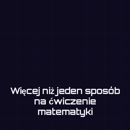
Więcej niż jeden sposób
na ćwiczenie
matematyki