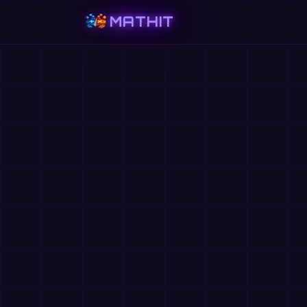
MATHIT