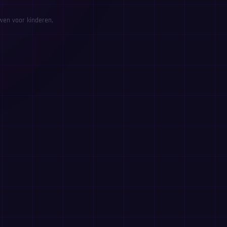
wen voor kinderen,