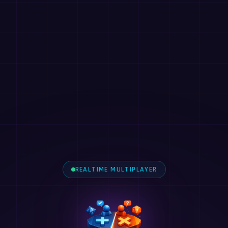
REALTIME MULTIPLAYER