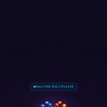
REALTIME MULTIPLAYER