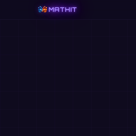
MATHIT