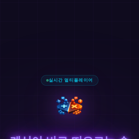
실시간 멀티플레이어