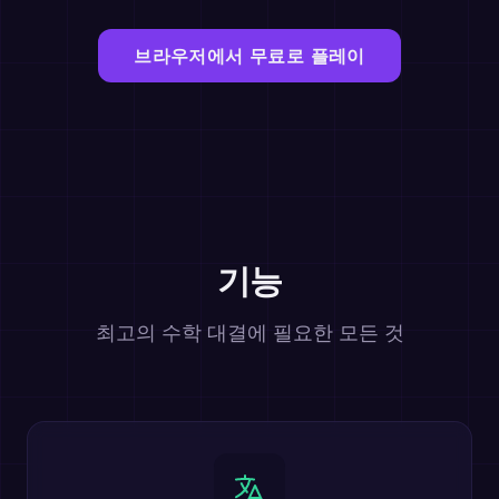
브라우저에서 무료로 플레이
기능
최고의 수학 대결에 필요한 모든 것