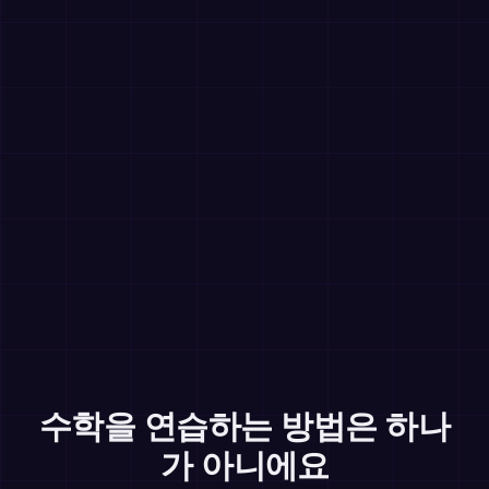
수학을 연습하는 방법은 하나
가 아니에요