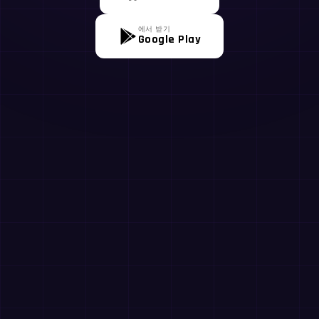
에서 받기
Google Play