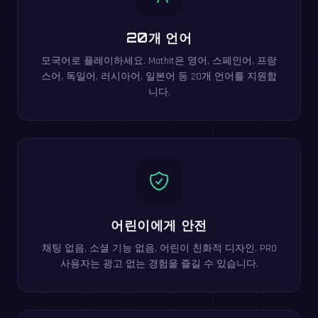
20개 언어
모국어로 플레이하세요. MathIt은 영어, 스페인어, 프랑
스어, 독일어, 러시아어, 일본어 등 20개 언어를 지원합
니다.
어린이에게 안전
채팅 없음, 소셜 기능 없음, 어린이 친화적 디자인. PRO
사용자는 광고 없는 경험을 즐길 수 있습니다.