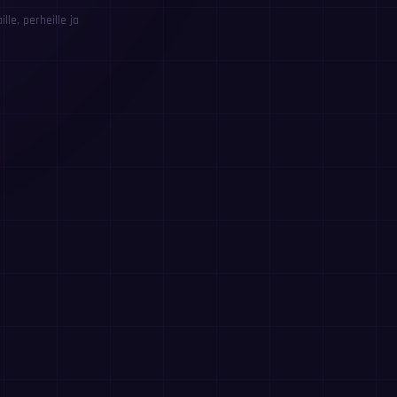
le, perheille ja