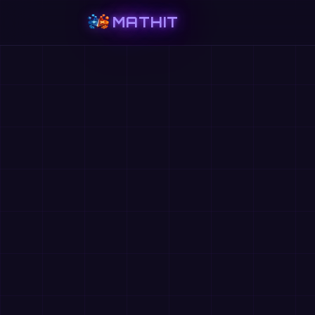
MATHIT