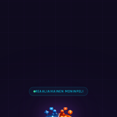
REAALIAIKAINEN MONINPELI